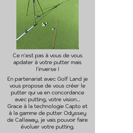
Ce n'est pas à vous de vous
apdater à votre putter mais
l'inverse !
En partenariat avec Golf Land je
vous propose de vous créer le
putter qui va en concordance
avec putting, votre vision...
Grace à la technologie Capto et
à la gamme de putter Odyssey
de Callaway, je vais pouvoir faire
évoluer votre putting.