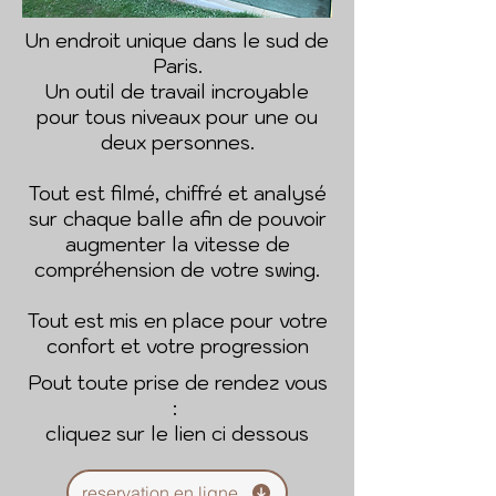
Un endroit unique dans le sud de
Paris.
Un outil de travail incroyable
pour tous niveaux pour une ou
deux personnes.
Tout est filmé, chiffré et analysé
sur chaque balle afin de pouvoir
augmenter la vitesse de
compréhension de votre swing.
Tout est mis en place pour votre
confort et votre progression
Pout toute prise de rendez vous
:
cliquez sur le lien ci dessous
reservation en ligne